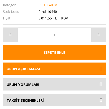
Kategori
PİKE TAKIMI
Stok Kodu
2_nd_10440
Fiyat
3.011,55 TL + KDV
SEPETE EKLE
ÜRÜN AÇIKLAMASI
ÜRÜN YORUMLARI
TAKSİT SEÇENEKLERİ