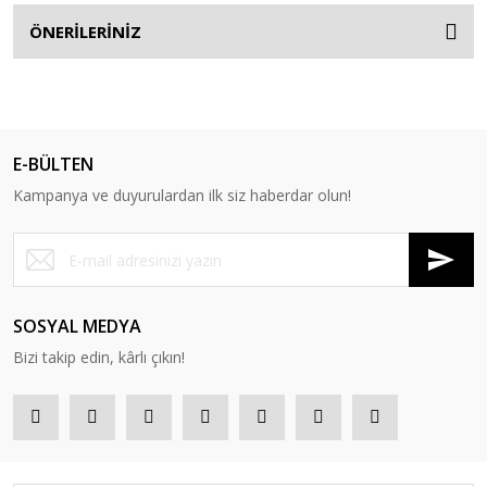
ÖNERİLERİNİZ
E-BÜLTEN
Kampanya ve duyurulardan ilk siz haberdar olun!
SOSYAL MEDYA
Bizi takip edin, kârlı çıkın!