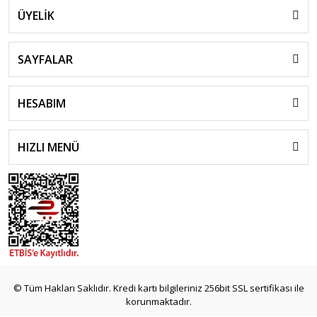
ÜYELİK
SAYFALAR
HESABIM
HIZLI MENÜ
© Tüm Hakları Saklıdır. Kredi kartı bilgileriniz 256bit SSL sertifikası ile
korunmaktadır.