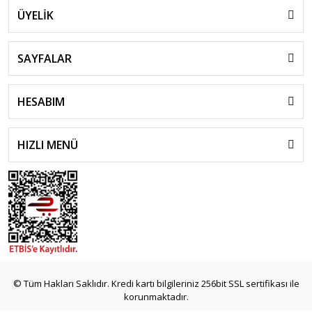
ÜYELİK
SAYFALAR
HESABIM
HIZLI MENÜ
© Tüm Hakları Saklıdır. Kredi kartı bilgileriniz 256bit SSL sertifikası ile
korunmaktadır.