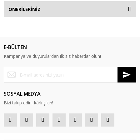
ÖNERİLERİNİZ
E-BÜLTEN
Kampanya ve duyurulardan ilk siz haberdar olun!
SOSYAL MEDYA
Bizi takip edin, kârlı çıkın!