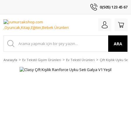
0(505) 123 45 67
ARA
Anasayfa
Ev Tekstil Giyim Ürünleri
Ev Tekstil Ürünleri
Çift Kişilik Uyku Seti