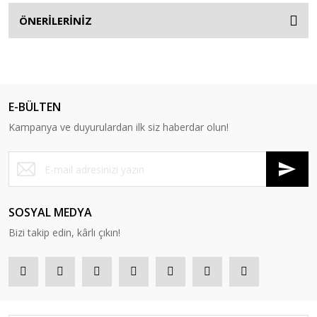
ÖNERİLERİNİZ
E-BÜLTEN
Kampanya ve duyurulardan ilk siz haberdar olun!
SOSYAL MEDYA
Bizi takip edin, kârlı çıkın!