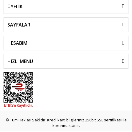
ÜYELİK
SAYFALAR
HESABIM
HIZLI MENÜ
© Tüm Hakları Saklıdır. Kredi kartı bilgileriniz 256bit SSL sertifikası ile
korunmaktadır.