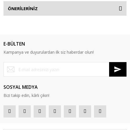
ÖNERİLERİNİZ
E-BÜLTEN
Kampanya ve duyurulardan ilk siz haberdar olun!
SOSYAL MEDYA
Bizi takip edin, kârlı çıkın!