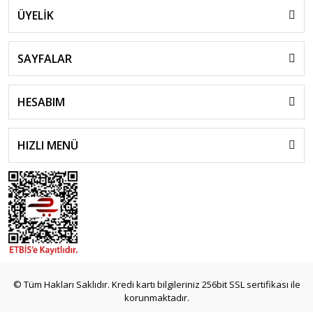
ÜYELİK
SAYFALAR
HESABIM
HIZLI MENÜ
© Tüm Hakları Saklıdır. Kredi kartı bilgileriniz 256bit SSL sertifikası ile
korunmaktadır.