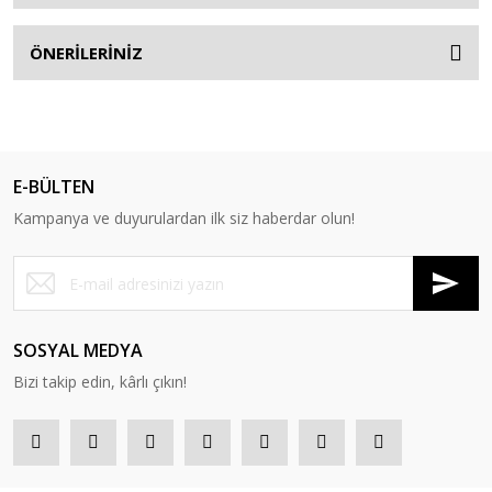
ÖNERİLERİNİZ
E-BÜLTEN
Kampanya ve duyurulardan ilk siz haberdar olun!
SOSYAL MEDYA
Bizi takip edin, kârlı çıkın!