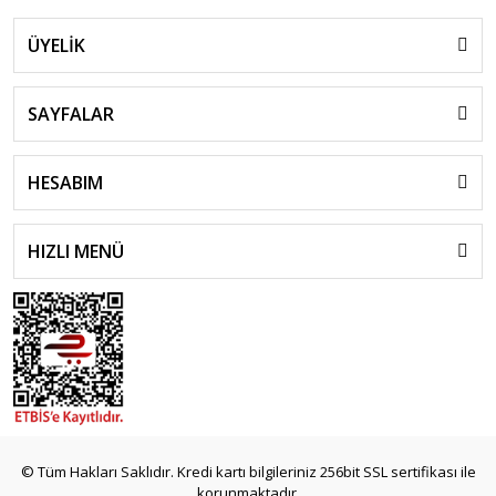
ÜYELİK
SAYFALAR
HESABIM
HIZLI MENÜ
© Tüm Hakları Saklıdır. Kredi kartı bilgileriniz 256bit SSL sertifikası ile
korunmaktadır.