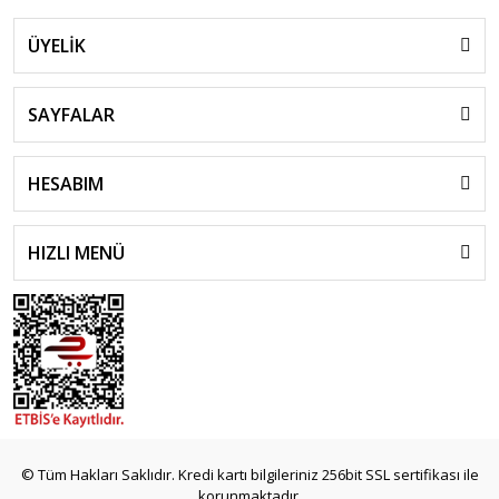
ÜYELİK
SAYFALAR
HESABIM
HIZLI MENÜ
© Tüm Hakları Saklıdır. Kredi kartı bilgileriniz 256bit SSL sertifikası ile
korunmaktadır.