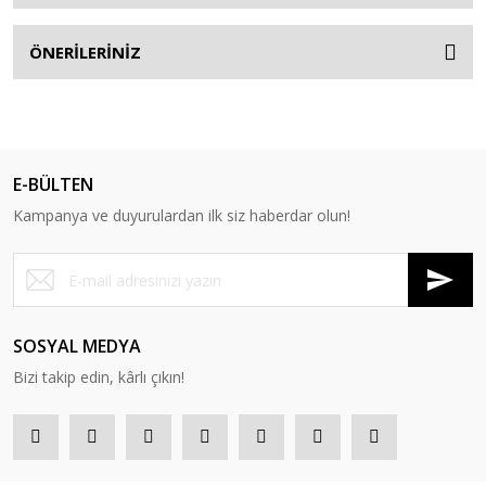
ÖNERİLERİNİZ
E-BÜLTEN
Kampanya ve duyurulardan ilk siz haberdar olun!
SOSYAL MEDYA
Bizi takip edin, kârlı çıkın!