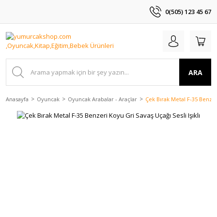
0(505) 123 45 67
ARA
Anasayfa
Oyuncak
Oyuncak Arabalar - Araçlar
Çek Bırak Metal F-35 Benzeri