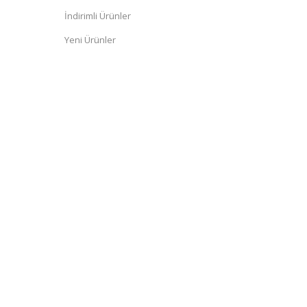
İndirimli Ürünler
Yeni Ürünler