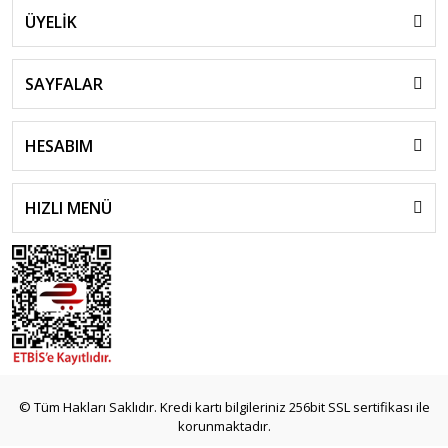
ÜYELİK
SAYFALAR
HESABIM
HIZLI MENÜ
© Tüm Hakları Saklıdır. Kredi kartı bilgileriniz 256bit SSL sertifikası ile
korunmaktadır.