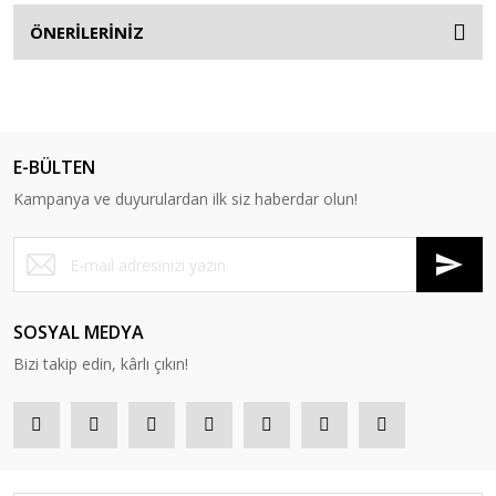
ÖNERİLERİNİZ
E-BÜLTEN
Kampanya ve duyurulardan ilk siz haberdar olun!
SOSYAL MEDYA
Bizi takip edin, kârlı çıkın!