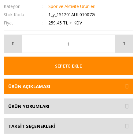
Kategori
Spor ve Aktivite Ürünleri
Stok Kodu
1_y_151201AUL01007G
Fiyat
259,45 TL + KDV
SEPETE EKLE
ÜRÜN AÇIKLAMASI
ÜRÜN YORUMLARI
TAKSİT SEÇENEKLERİ