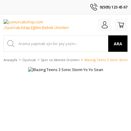
0(505) 123 45 67
ARA
Anasayfa
Oyuncak
Spor ve Aktivite Ürünleri
Blazing Teens 3 Sonic Storm 