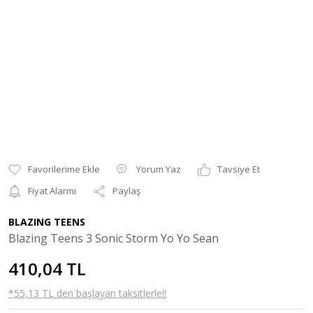
Yorum Yaz
Tavsiye Et
Fiyat Alarmı
Paylaş
BLAZING TEENS
Blazing Teens 3 Sonic Storm Yo Yo Sean
410,04 TL
*55,13 TL den başlayan taksitlerle!!