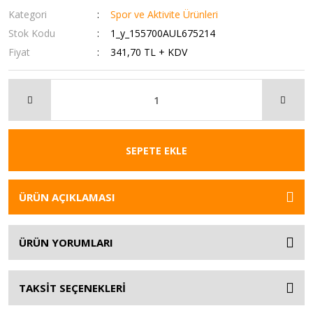
Kategori
Spor ve Aktivite Ürünleri
Stok Kodu
1_y_155700AUL675214
Fiyat
341,70 TL + KDV
SEPETE EKLE
ÜRÜN AÇIKLAMASI
ÜRÜN YORUMLARI
TAKSİT SEÇENEKLERİ