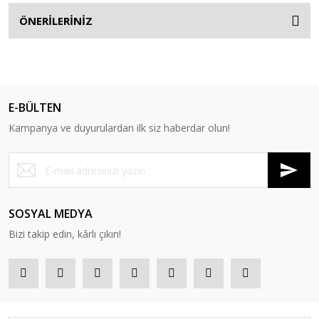
ÖNERİLERİNİZ
E-BÜLTEN
Kampanya ve duyurulardan ilk siz haberdar olun!
SOSYAL MEDYA
Bizi takip edin, kârlı çıkın!