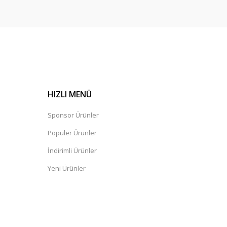
HIZLI MENÜ
Sponsor Ürünler
Popüler Ürünler
İndirimli Ürünler
Yeni Ürünler