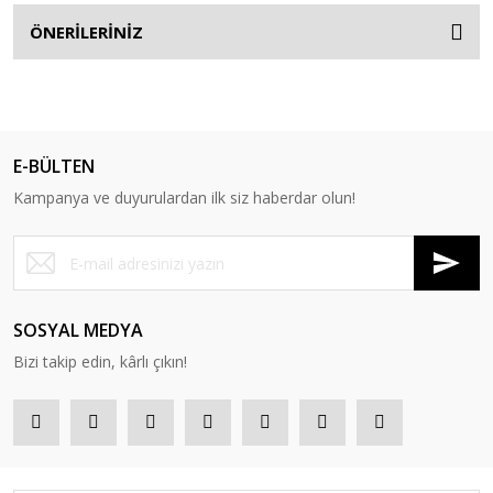
ÖNERİLERİNİZ
E-BÜLTEN
Kampanya ve duyurulardan ilk siz haberdar olun!
SOSYAL MEDYA
Bizi takip edin, kârlı çıkın!