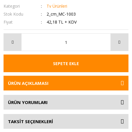
Kategori
Tv Ürünleri
Stok Kodu
2_cm_MC-1003
Fiyat
42,18 TL + KDV
SEPETE EKLE
ÜRÜN AÇIKLAMASI
ÜRÜN YORUMLARI
TAKSİT SEÇENEKLERİ