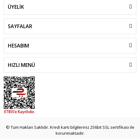
ÜYELİK
SAYFALAR
HESABIM
HIZLI MENÜ
© Tüm Hakları Saklıdır. Kredi kartı bilgileriniz 256bit SSL sertifikası ile
korunmaktadır.