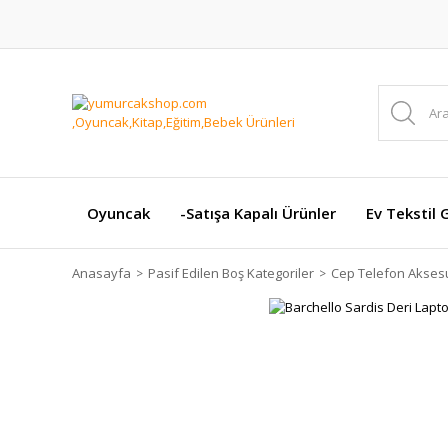
Oyuncak
-Satışa Kapalı Ürünler
Ev Tekstil 
Anasayfa
Pasif Edilen Boş Kategoriler
Cep Telefon Aksesu