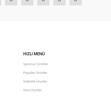
HIZLI MENÜ
Sponsor Ürünler
Popüler Ürünler
İndirimli Ürünler
Yeni Ürünler