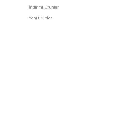
İndirimli Ürünler
Yeni Ürünler