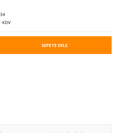
34
+ KDV
SEPETE EKLE