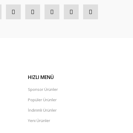
HIZLI MENÜ
Sponsor Ürünler
Popüler Ürünler
İndirimli Ürünler
Yeni Ürünler