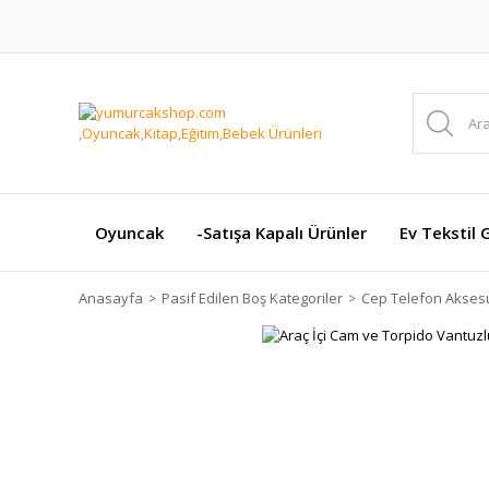
Oyuncak
-Satışa Kapalı Ürünler
Ev Tekstil 
Anasayfa
Pasif Edilen Boş Kategoriler
Cep Telefon Aksesu