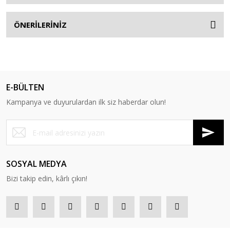
ÖNERİLERİNİZ
E-BÜLTEN
Kampanya ve duyurulardan ilk siz haberdar olun!
SOSYAL MEDYA
Bizi takip edin, kârlı çıkın!