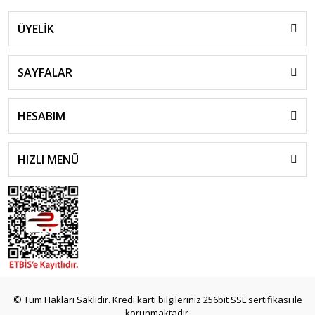
ÜYELİK
SAYFALAR
HESABIM
HIZLI MENÜ
© Tüm Hakları Saklıdır. Kredi kartı bilgileriniz 256bit SSL sertifikası ile
korunmaktadır.