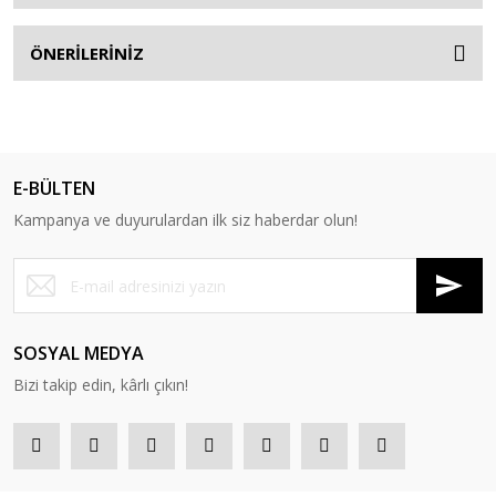
ÖNERİLERİNİZ
E-BÜLTEN
Kampanya ve duyurulardan ilk siz haberdar olun!
SOSYAL MEDYA
Bizi takip edin, kârlı çıkın!