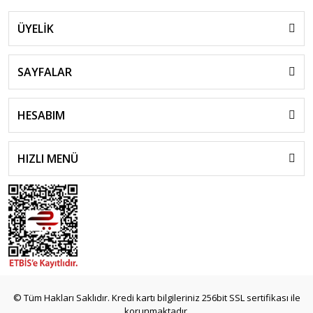
ÜYELİK
SAYFALAR
HESABIM
HIZLI MENÜ
© Tüm Hakları Saklıdır. Kredi kartı bilgileriniz 256bit SSL sertifikası ile
korunmaktadır.