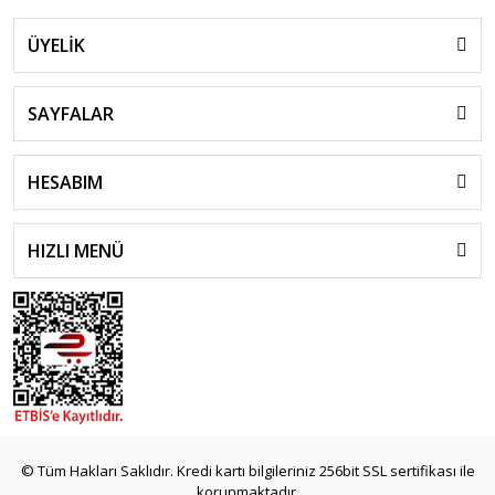
ÜYELİK
SAYFALAR
HESABIM
HIZLI MENÜ
© Tüm Hakları Saklıdır. Kredi kartı bilgileriniz 256bit SSL sertifikası ile
korunmaktadır.