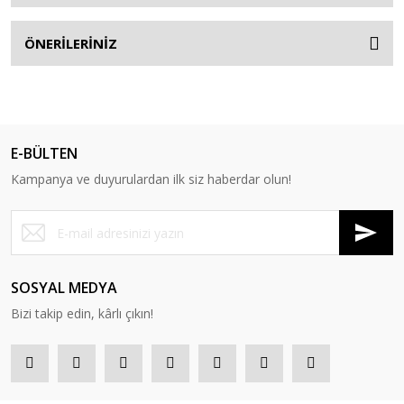
ÖNERİLERİNİZ
E-BÜLTEN
Kampanya ve duyurulardan ilk siz haberdar olun!
SOSYAL MEDYA
Bizi takip edin, kârlı çıkın!