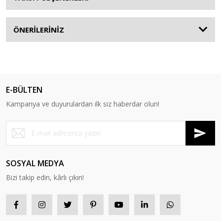
ÖNERİLERİNİZ
E-BÜLTEN
Kampanya ve duyurulardan ilk siz haberdar olun!
SOSYAL MEDYA
Bizi takip edin, kârlı çıkın!