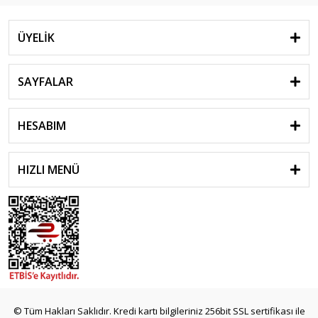
ÜYELİK
SAYFALAR
HESABIM
HIZLI MENÜ
© Tüm Hakları Saklıdır. Kredi kartı bilgileriniz 256bit SSL sertifikası ile