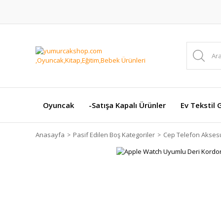
Oyuncak
-Satışa Kapalı Ürünler
Ev Tekstil 
Anasayfa
Pasif Edilen Boş Kategoriler
Cep Telefon Aksesu