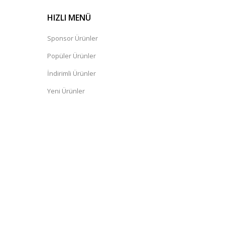
HIZLI MENÜ
Sponsor Ürünler
Popüler Ürünler
İndirimli Ürünler
Yeni Ürünler