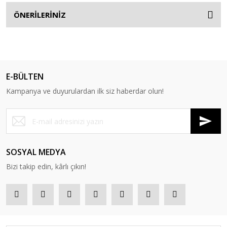
ÖNERİLERİNİZ
E-BÜLTEN
Kampanya ve duyurulardan ilk siz haberdar olun!
SOSYAL MEDYA
Bizi takip edin, kârlı çıkın!