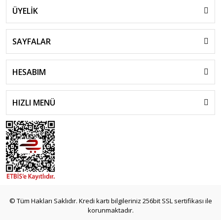
ÜYELİK
SAYFALAR
HESABIM
HIZLI MENÜ
© Tüm Hakları Saklıdır. Kredi kartı bilgileriniz 256bit SSL sertifikası ile
korunmaktadır.