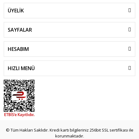
ÜYELİK
SAYFALAR
HESABIM
HIZLI MENÜ
© Tüm Hakları Saklıdır. Kredi kartı bilgileriniz 256bit SSL sertifikası ile
korunmaktadır.