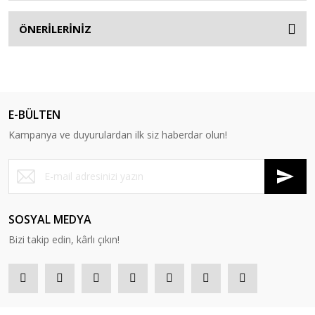
ÖNERİLERİNİZ
E-BÜLTEN
Kampanya ve duyurulardan ilk siz haberdar olun!
SOSYAL MEDYA
Bizi takip edin, kârlı çıkın!