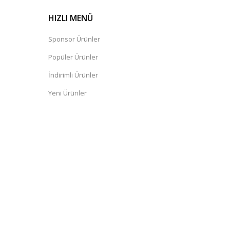
HIZLI MENÜ
Sponsor Ürünler
Popüler Ürünler
İndirimli Ürünler
Yeni Ürünler