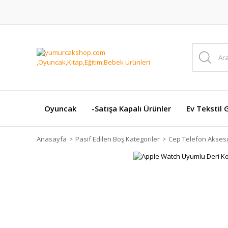
Oyuncak
-Satışa Kapalı Ürünler
Ev Tekstil 
Anasayfa
Pasif Edilen Boş Kategoriler
Cep Telefon Aksesu