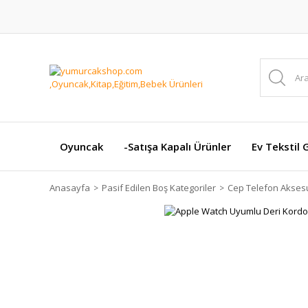
Oyuncak
-Satışa Kapalı Ürünler
Ev Tekstil 
Anasayfa
Pasif Edilen Boş Kategoriler
Cep Telefon Aksesu