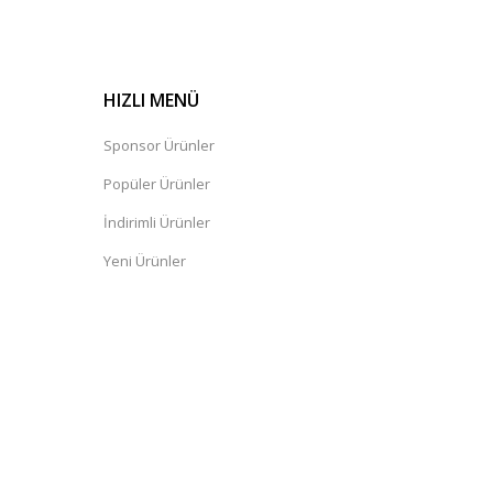
HIZLI MENÜ
Sponsor Ürünler
Popüler Ürünler
İndirimli Ürünler
Yeni Ürünler