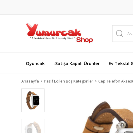
Oyuncak
-Satışa Kapalı Ürünler
Ev Tekstil 
Anasayfa
Pasif Edilen Boş Kategoriler
Cep Telefon Aksesu