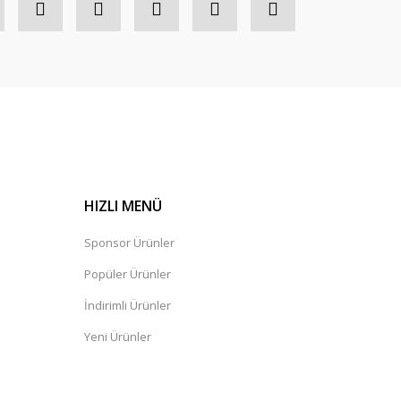
HIZLI MENÜ
Sponsor Ürünler
Popüler Ürünler
İndirimli Ürünler
Yeni Ürünler