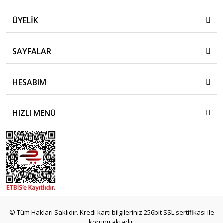
ÜYELİK
SAYFALAR
HESABIM
HIZLI MENÜ
© Tüm Hakları Saklıdır. Kredi kartı bilgileriniz 256bit SSL sertifikası ile
korunmaktadır.