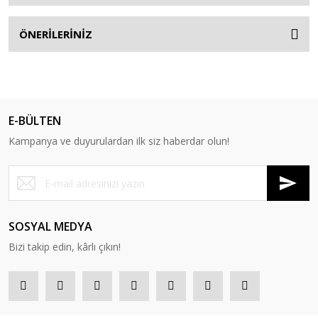
ÖNERİLERİNİZ
E-BÜLTEN
Kampanya ve duyurulardan ilk siz haberdar olun!
SOSYAL MEDYA
Bizi takip edin, kârlı çıkın!