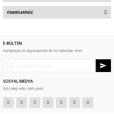
ÖNERİLERİNİZ
E-BÜLTEN
Kampanya ve duyurulardan ilk siz haberdar olun!
SOSYAL MEDYA
Bizi takip edin, kârlı çıkın!