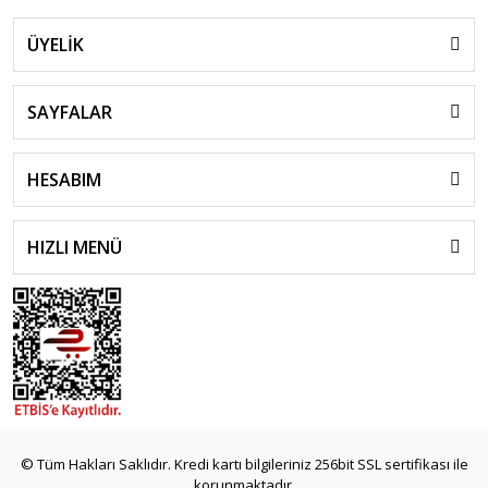
ÜYELİK
SAYFALAR
HESABIM
HIZLI MENÜ
© Tüm Hakları Saklıdır. Kredi kartı bilgileriniz 256bit SSL sertifikası ile
korunmaktadır.