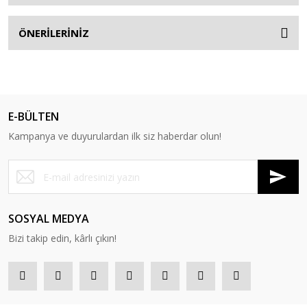
ÖNERİLERİNİZ
E-BÜLTEN
Kampanya ve duyurulardan ilk siz haberdar olun!
SOSYAL MEDYA
Bizi takip edin, kârlı çıkın!