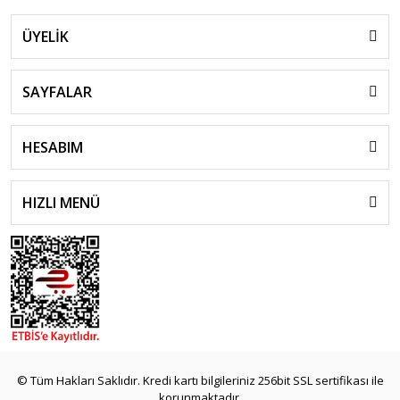
ÜYELİK
SAYFALAR
HESABIM
HIZLI MENÜ
© Tüm Hakları Saklıdır. Kredi kartı bilgileriniz 256bit SSL sertifikası ile
korunmaktadır.