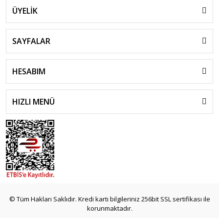
ÜYELİK
SAYFALAR
HESABIM
HIZLI MENÜ
© Tüm Hakları Saklıdır. Kredi kartı bilgileriniz 256bit SSL sertifikası ile
korunmaktadır.