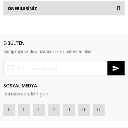
ÖNERİLERİNİZ
E-BÜLTEN
Kampanya ve duyurulardan ilk siz haberdar olun!
SOSYAL MEDYA
Bizi takip edin, kârlı çıkın!