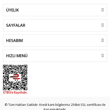
ÜYELİK
SAYFALAR
HESABIM
HIZLI MENÜ
© Tüm Hakları Saklıdır. Kredi kartı bilgileriniz 256bit SSL sertifikası ile
korunmaktadır.