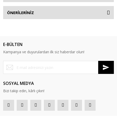
ÖNERİLERİNİZ
E-BÜLTEN
Kampanya ve duyurulardan ilk siz haberdar olun!
SOSYAL MEDYA
Bizi takip edin, kârlı çıkın!