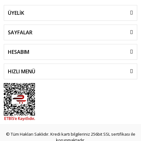
ÜYELİK
SAYFALAR
HESABIM
HIZLI MENÜ
© Tüm Hakları Saklıdır. Kredi kartı bilgileriniz 256bit SSL sertifikası ile
korunmaktadır.