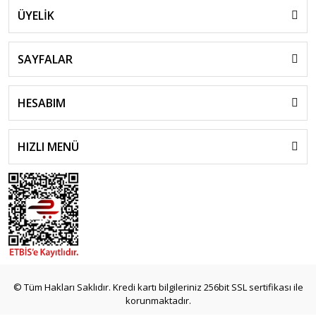
ÜYELİK
SAYFALAR
HESABIM
HIZLI MENÜ
© Tüm Hakları Saklıdır. Kredi kartı bilgileriniz 256bit SSL sertifikası ile
korunmaktadır.