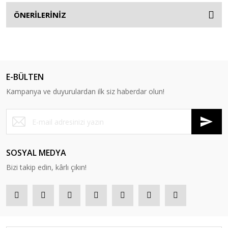
ÖNERİLERİNİZ
E-BÜLTEN
Kampanya ve duyurulardan ilk siz haberdar olun!
SOSYAL MEDYA
Bizi takip edin, kârlı çıkın!