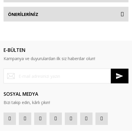
ÖNERİLERİNİZ
E-BÜLTEN
Kampanya ve duyurulardan ilk siz haberdar olun!
SOSYAL MEDYA
Bizi takip edin, kârlı çıkın!