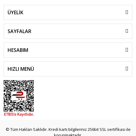
ÜYELİK
SAYFALAR
HESABIM
HIZLI MENÜ
© Tüm Hakları Saklıdır. Kredi kartı bilgileriniz 256bit SSL sertifikası ile
korunmaktadır.