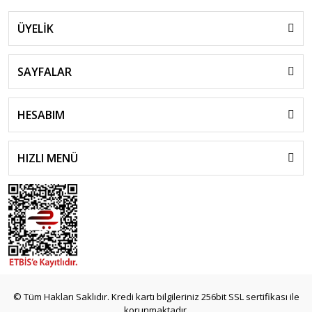
ÜYELİK
SAYFALAR
HESABIM
HIZLI MENÜ
© Tüm Hakları Saklıdır. Kredi kartı bilgileriniz 256bit SSL sertifikası ile
korunmaktadır.