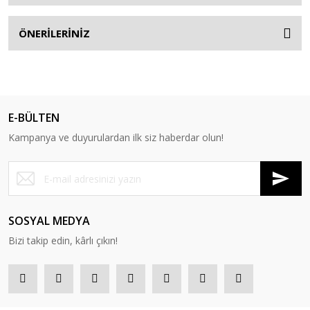
ÖNERİLERİNİZ
E-BÜLTEN
Kampanya ve duyurulardan ilk siz haberdar olun!
SOSYAL MEDYA
Bizi takip edin, kârlı çıkın!