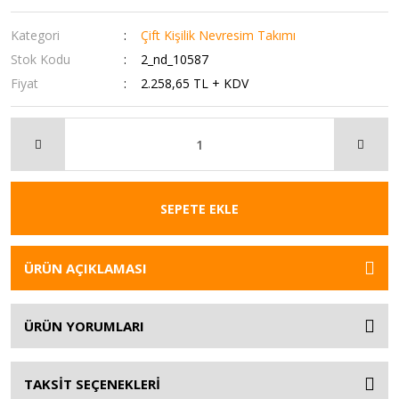
Kategori
Çift Kişilik Nevresim Takımı
Stok Kodu
2_nd_10587
Fiyat
2.258,65 TL + KDV
SEPETE EKLE
ÜRÜN AÇIKLAMASI
ÜRÜN YORUMLARI
TAKSİT SEÇENEKLERİ