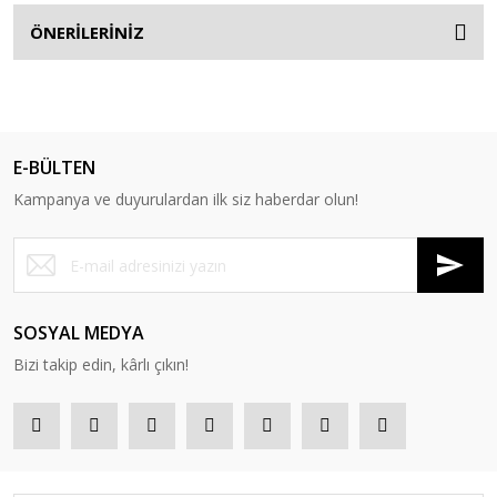
ÖNERİLERİNİZ
E-BÜLTEN
Kampanya ve duyurulardan ilk siz haberdar olun!
SOSYAL MEDYA
Bizi takip edin, kârlı çıkın!