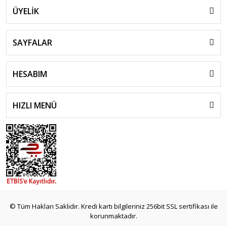
ÜYELİK
SAYFALAR
HESABIM
HIZLI MENÜ
© Tüm Hakları Saklıdır. Kredi kartı bilgileriniz 256bit SSL sertifikası ile
korunmaktadır.