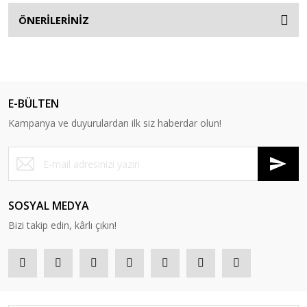
ÖNERİLERİNİZ
E-BÜLTEN
Kampanya ve duyurulardan ilk siz haberdar olun!
SOSYAL MEDYA
Bizi takip edin, kârlı çıkın!