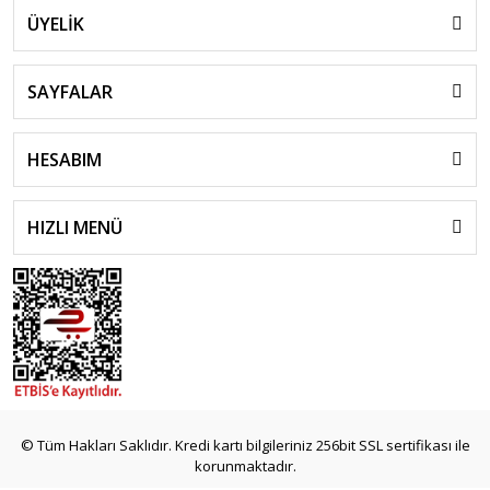
ÜYELİK
SAYFALAR
HESABIM
HIZLI MENÜ
© Tüm Hakları Saklıdır. Kredi kartı bilgileriniz 256bit SSL sertifikası ile
korunmaktadır.