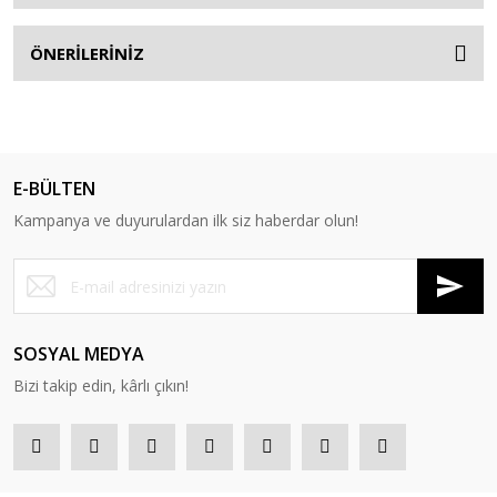
ÖNERİLERİNİZ
E-BÜLTEN
Kampanya ve duyurulardan ilk siz haberdar olun!
SOSYAL MEDYA
Bizi takip edin, kârlı çıkın!