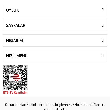
ÜYELİK
SAYFALAR
HESABIM
HIZLI MENÜ
© Tüm Hakları Saklıdır. Kredi kartı bilgileriniz 256bit SSL sertifikası ile
korunmaktadır.