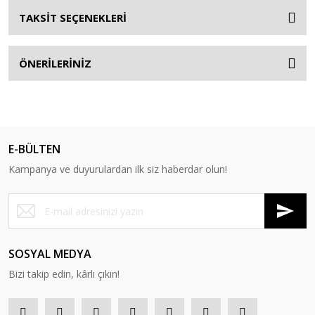
TAKSİT SEÇENEKLERİ
ÖNERİLERİNİZ
E-BÜLTEN
Kampanya ve duyurulardan ilk siz haberdar olun!
SOSYAL MEDYA
Bizi takip edin, kârlı çıkın!