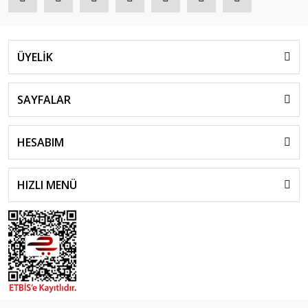
ÜYELİK
SAYFALAR
HESABIM
HIZLI MENÜ