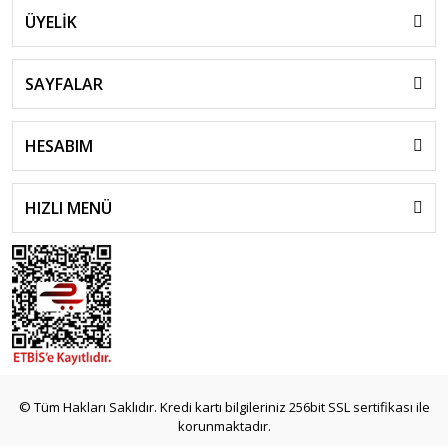
ÜYELİK
SAYFALAR
HESABIM
HIZLI MENÜ
© Tüm Hakları Saklıdır. Kredi kartı bilgileriniz 256bit SSL sertifikası ile
korunmaktadır.