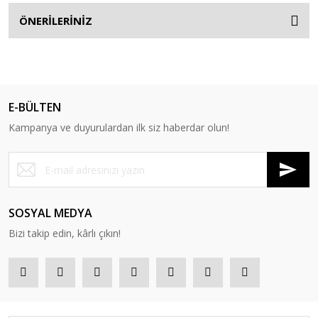
ÖNERİLERİNİZ
E-BÜLTEN
Kampanya ve duyurulardan ilk siz haberdar olun!
SOSYAL MEDYA
Bizi takip edin, kârlı çıkın!