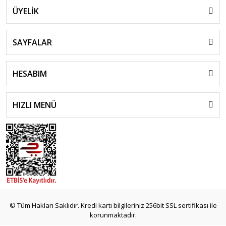
ÜYELİK
SAYFALAR
HESABIM
HIZLI MENÜ
© Tüm Hakları Saklıdır. Kredi kartı bilgileriniz 256bit SSL sertifikası ile
korunmaktadır.