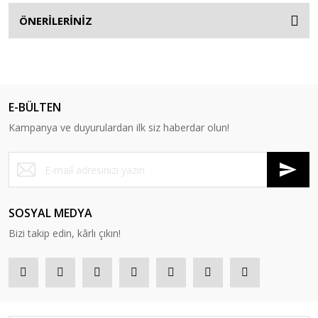
ÖNERİLERİNİZ
E-BÜLTEN
Kampanya ve duyurulardan ilk siz haberdar olun!
SOSYAL MEDYA
Bizi takip edin, kârlı çıkın!