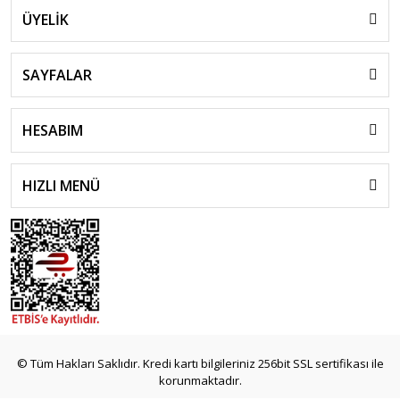
ÜYELİK
SAYFALAR
HESABIM
HIZLI MENÜ
© Tüm Hakları Saklıdır. Kredi kartı bilgileriniz 256bit SSL sertifikası ile
korunmaktadır.