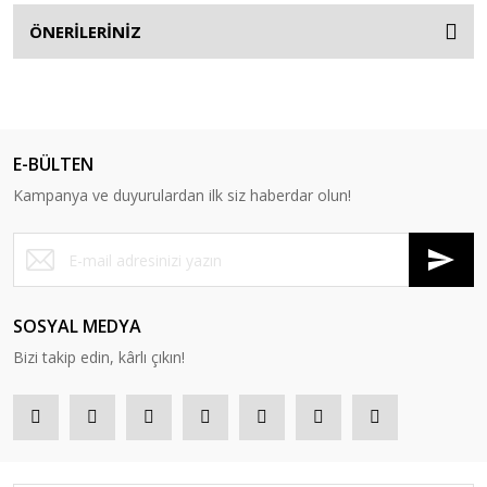
ÖNERİLERİNİZ
E-BÜLTEN
Kampanya ve duyurulardan ilk siz haberdar olun!
SOSYAL MEDYA
Bizi takip edin, kârlı çıkın!