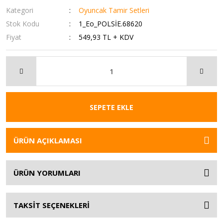
Kategori
Oyuncak Tamir Setleri
Stok Kodu
1_Eo_POLSİE.68620
Fiyat
549,93 TL + KDV
SEPETE EKLE
ÜRÜN AÇIKLAMASI
ÜRÜN YORUMLARI
TAKSİT SEÇENEKLERİ