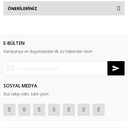
ÖNERİLERİNİZ
E-BÜLTEN
Kampanya ve duyurulardan ilk siz haberdar olun!
SOSYAL MEDYA
Bizi takip edin, kârlı çıkın!