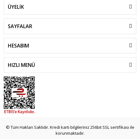
ÜYELİK
SAYFALAR
HESABIM
HIZLI MENÜ
© Tüm Hakları Saklıdır. Kredi kartı bilgileriniz 256bit SSL sertifikası ile
korunmaktadır.