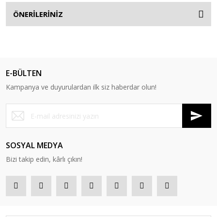
ÖNERİLERİNİZ
E-BÜLTEN
Kampanya ve duyurulardan ilk siz haberdar olun!
SOSYAL MEDYA
Bizi takip edin, kârlı çıkın!