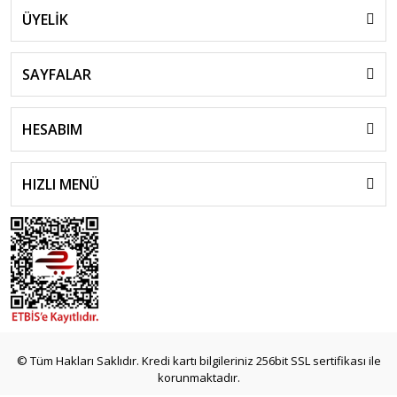
ÜYELİK
SAYFALAR
HESABIM
HIZLI MENÜ
© Tüm Hakları Saklıdır. Kredi kartı bilgileriniz 256bit SSL sertifikası ile
korunmaktadır.