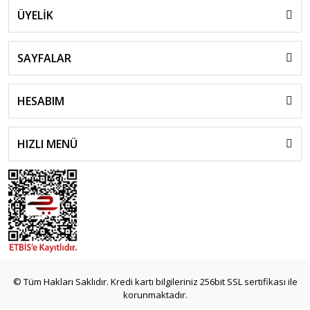
ÜYELİK
SAYFALAR
HESABIM
HIZLI MENÜ
© Tüm Hakları Saklıdır. Kredi kartı bilgileriniz 256bit SSL sertifikası ile
korunmaktadır.