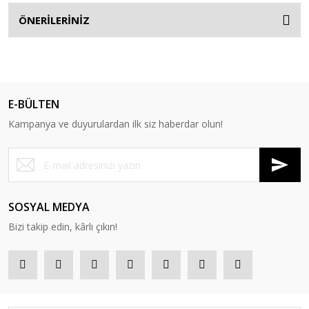
ÖNERİLERİNİZ
E-BÜLTEN
Kampanya ve duyurulardan ilk siz haberdar olun!
SOSYAL MEDYA
Bizi takip edin, kârlı çıkın!