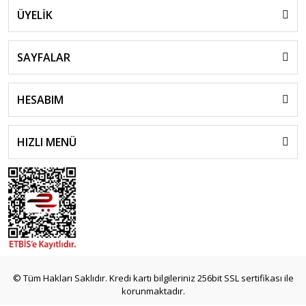
ÜYELİK
SAYFALAR
HESABIM
HIZLI MENÜ
© Tüm Hakları Saklıdır. Kredi kartı bilgileriniz 256bit SSL sertifikası ile
korunmaktadır.