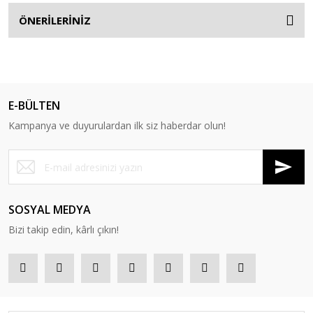
ÖNERİLERİNİZ
E-BÜLTEN
Kampanya ve duyurulardan ilk siz haberdar olun!
SOSYAL MEDYA
Bizi takip edin, kârlı çıkın!