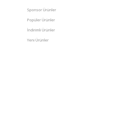
Sponsor Ürünler
Popüler Ürünler
İndirimli Ürünler
Yeni Ürünler