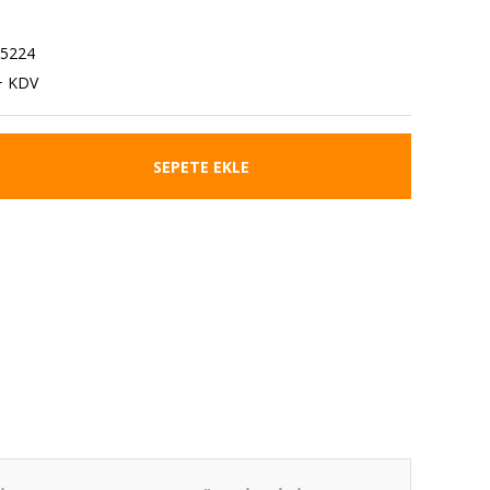
.5224
+ KDV
SEPETE EKLE