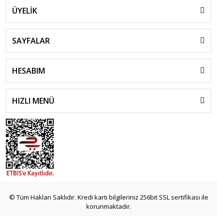
ÜYELİK
SAYFALAR
HESABIM
HIZLI MENÜ
© Tüm Hakları Saklıdır. Kredi kartı bilgileriniz 256bit SSL sertifikası ile
korunmaktadır.