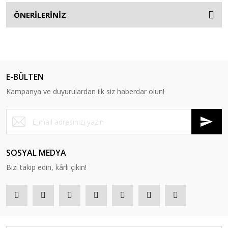
ÖNERİLERİNİZ
E-BÜLTEN
Kampanya ve duyurulardan ilk siz haberdar olun!
SOSYAL MEDYA
Bizi takip edin, kârlı çıkın!