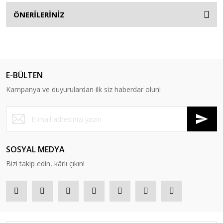
ÖNERİLERİNİZ
E-BÜLTEN
Kampanya ve duyurulardan ilk siz haberdar olun!
SOSYAL MEDYA
Bizi takip edin, kârlı çıkın!