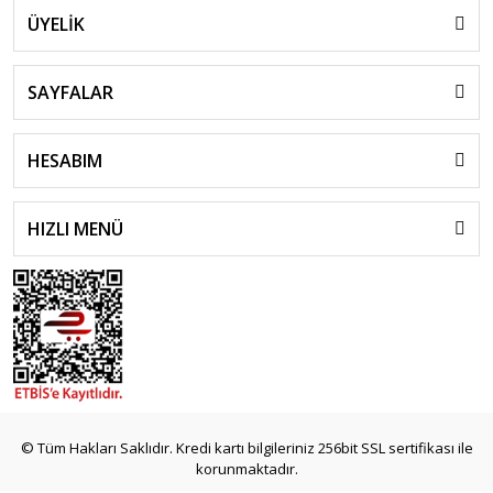
ÜYELİK
SAYFALAR
HESABIM
HIZLI MENÜ
© Tüm Hakları Saklıdır. Kredi kartı bilgileriniz 256bit SSL sertifikası ile
korunmaktadır.