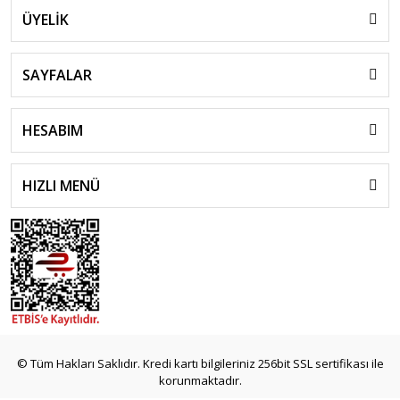
ÜYELİK
SAYFALAR
HESABIM
HIZLI MENÜ
© Tüm Hakları Saklıdır. Kredi kartı bilgileriniz 256bit SSL sertifikası ile
korunmaktadır.