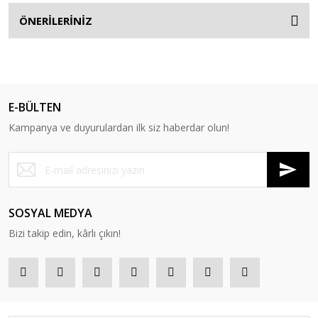
ÖNERİLERİNİZ
E-BÜLTEN
Kampanya ve duyurulardan ilk siz haberdar olun!
SOSYAL MEDYA
Bizi takip edin, kârlı çıkın!