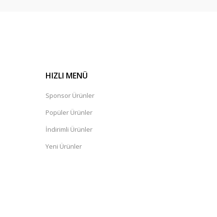
HIZLI MENÜ
Sponsor Ürünler
Popüler Ürünler
İndirimli Ürünler
Yeni Ürünler