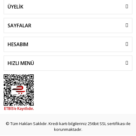
ÜYELİK
SAYFALAR
HESABIM
HIZLI MENÜ
© Tüm Hakları Saklıdır. Kredi kartı bilgileriniz 256bit SSL sertifikası ile
korunmaktadır.