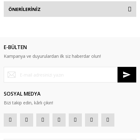
ÖNERİLERİNİZ
E-BÜLTEN
Kampanya ve duyurulardan ilk siz haberdar olun!
SOSYAL MEDYA
Bizi takip edin, kârlı çıkın!